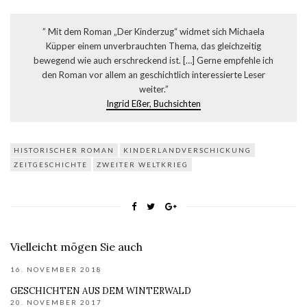
” Mit dem Roman „Der Kinderzug“ widmet sich Michaela
Küpper einem unverbrauchten Thema, das gleichzeitig
bewegend wie auch erschreckend ist. […] Gerne empfehle ich
den Roman vor allem an geschichtlich interessierte Leser
weiter.”
Ingrid Eßer, Buchsichten
HISTORISCHER ROMAN
KINDERLANDVERSCHICKUNG
ZEITGESCHICHTE
ZWEITER WELTKRIEG
Vielleicht mögen Sie auch
16. NOVEMBER 2018
GESCHICHTEN AUS DEM WINTERWALD
20. NOVEMBER 2017