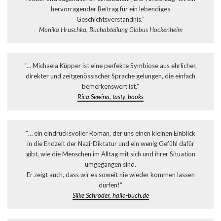
hervorragender Beitrag für ein lebendiges
Geschichtsverständnis.”
Monika Hruschka, Buchabteilung Globus Hockenheim
“… Michaela Küpper ist eine perfekte Symbiose aus ehrlicher,
direkter und zeitgenössischer Sprache gelungen, die einfach
bemerkenswert ist.”
Rica Sewina, tasty_books
“… ein eindrucksvoller Roman, der uns einen kleinen Einblick
in die Endzeit der Nazi-Diktatur und ein wenig Gefühl dafür
gibt, wie die Menschen im Alltag mit sich und ihrer Situation
umgegangen sind.
Er zeigt auch, dass wir es soweit nie wieder kommen lassen
dürfen!”
Silke Schröder, hallo-buch.de