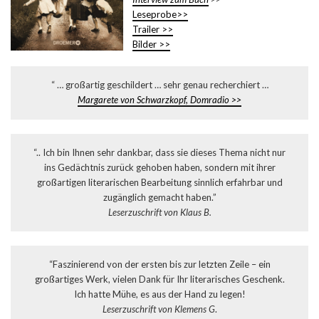
Leseprobe>>
Trailer >>
Bilder >>
“ … großartig geschildert … sehr genau recherchiert …
Margarete von Schwarzkopf, Domradio >>
“.. Ich bin Ihnen sehr dankbar, dass sie dieses Thema nicht nur
ins Gedächtnis zurück gehoben haben, sondern mit ihrer
großartigen literarischen Bearbeitung sinnlich erfahrbar und
zugänglich gemacht haben.”
Leserzuschrift von Klaus B.
“Faszinierend von der ersten bis zur letzten Zeile – ein
großartiges Werk, vielen Dank für Ihr literarisches Geschenk.
Ich hatte Mühe, es aus der Hand zu legen!
Leserzuschrift von Klemens G
.