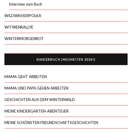
Interview zum Buch
WILDWASSERPOLKA
WITWENRALLYE
WINTERMORGENROT
KINDERBUCH (NEUHEITEN 2024!)
MAMA GEHT ARBEITEN
MAMA UND PAPA GEHEN ARBEITEN
GESCHICHTEN AUS DEM WINTERWALD
MEINE KINDERGARTEN-ABENTEUER
MEINE SCHÖNSTEN FREUNDSCHAFTSGESCHICHTEN