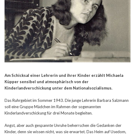
Am Schicksal einer Lehrerin und ihrer Kinder erzählt Michaela
Küpper sensibel und atmosphärisch von der
Kinderlandverschickung unter dem Nationalsozialismus.
Das Ruhrgebiet im Sommer 1943. Die junge Lehrerin Barbara Salzmann
soll eine Gruppe Mädchen im Rahmen der sogenannten
Kinderlandverschickung für drei Monate begleiten.
Angst, aber auch gespannte Unruhe beherrschen die Gedanken der
Kinder, denn sie wissen nicht, was sie erwartet. Das Heim auf Usedom,