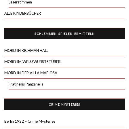
Leserstimmen
ALLE KINDERBÜCHER
SCHLEMMEN, SPIELEN, ERMITTELN
MORD IN RICHMAN HALL
MORD IM WEISSWURSTSTÜBERL
MORD IN DER VILLA MAFIOSA
Fratinellis Panzanella
CRIME MYSTERIES
Berlin 1922 – Crime Mysteries