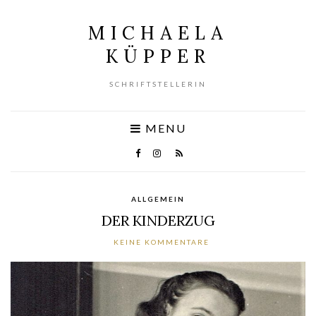
MICHAELA
KÜPPER
SCHRIFTSTELLERIN
MENU
ALLGEMEIN
DER KINDERZUG
KEINE KOMMENTARE