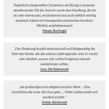
Realistisch dargestellte Charaktere, ein flüssig zu lesender
einnehmender Stil der Autorin sowie eine Handlung, die ich
als sehr interessant, erschütternd und auch wirklich wichtig
empfand, haben mir bewegende Lesestunden beschert.
Wirklich empfehlenswert!
Manjas Buchregal
„Der Kinderzug“erzählt eindrucksvoll und bildgewaltig die
Sicht der Kinder, die die wahren Leidtragenden sind. Er macht
sehr deutlich, warum sich solche Ereignisse niemals
wiederholen sollten.
Lena, Die Rabenmutti
„ein großartiges und zeitgenössisches Werk … Eine
Geschichte die unter die Haut geht….. Voller Leidenschaft und
sensibel erzählt. ”
Arietta, Büchereule