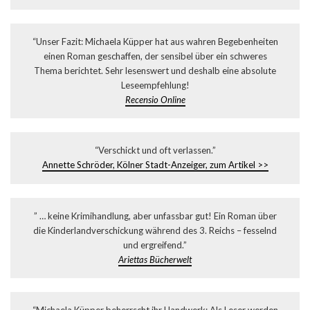
“Unser Fazit: Michaela Küpper hat aus wahren Begebenheiten
einen Roman geschaffen, der sensibel über ein schweres
Thema berichtet. Sehr lesenswert und deshalb eine absolute
Leseempfehlung!
Recensio Online
“Verschickt und oft verlassen.”
Annette Schröder, Kölner Stadt-Anzeiger, zum Artikel >>
” … keine Krimihandlung, aber unfassbar gut! Ein Roman über
die Kinderlandverschickung während des 3. Reichs – fesselnd
und ergreifend.”
Ariettas Bücherwelt