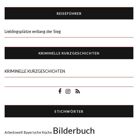
REISEFÜHRER
Lieblingsplätze entlang der Sieg
KRIMINELLE KURZGESCHICHTEN
KRIMINELLE KURZGESCHICHTEN
STICHWÖRTER
Bilderbuch
Arbeitswelt
Bayerische Küche