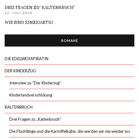
DREI FRAGEN ZU “KALTENBRUCH”
12. JULI 2024
WIR SIND EINZIGARTIG
ROMANE
DIE EDELWEISSPIRATIN
DER KINDERZUG
Interview zu “Der Kinderzug”
Kinderlandverschickung
KALTENBRUCH
Drei Fragen zu „Kaltenbruch“
Die Flüchtlinge und die Kartoffelkäfer, die werden wir nie wieder los