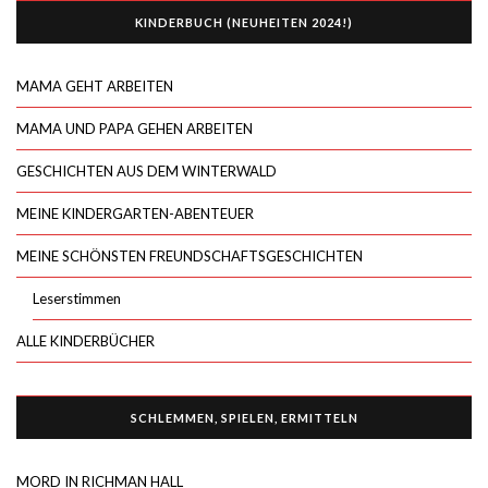
KINDERBUCH (NEUHEITEN 2024!)
MAMA GEHT ARBEITEN
MAMA UND PAPA GEHEN ARBEITEN
GESCHICHTEN AUS DEM WINTERWALD
MEINE KINDERGARTEN-ABENTEUER
MEINE SCHÖNSTEN FREUNDSCHAFTSGESCHICHTEN
Leserstimmen
ALLE KINDERBÜCHER
SCHLEMMEN, SPIELEN, ERMITTELN
MORD IN RICHMAN HALL