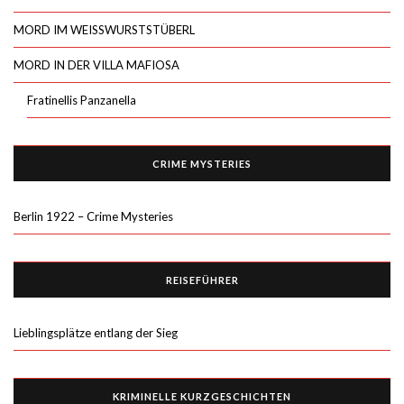
MORD IM WEISSWURSTSTÜBERL
MORD IN DER VILLA MAFIOSA
Fratinellis Panzanella
CRIME MYSTERIES
Berlin 1922 – Crime Mysteries
REISEFÜHRER
Lieblingsplätze entlang der Sieg
KRIMINELLE KURZGESCHICHTEN