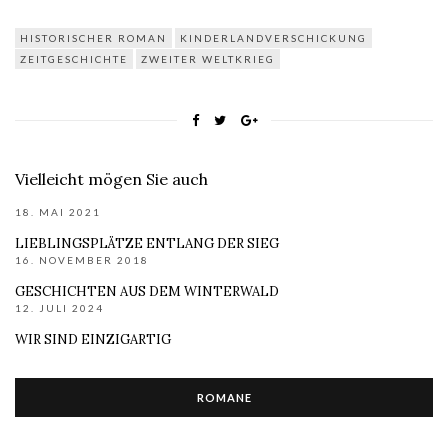
HISTORISCHER ROMAN
KINDERLANDVERSCHICKUNG
ZEITGESCHICHTE
ZWEITER WELTKRIEG
Vielleicht mögen Sie auch
18. MAI 2021
LIEBLINGSPLÄTZE ENTLANG DER SIEG
16. NOVEMBER 2018
GESCHICHTEN AUS DEM WINTERWALD
12. JULI 2024
WIR SIND EINZIGARTIG
ROMANE