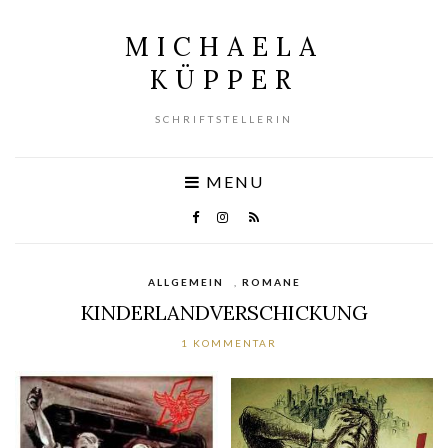
MICHAELA
KÜPPER
SCHRIFTSTELLERIN
MENU
ALLGEMEIN
,
ROMANE
KINDERLANDVERSCHICKUNG
1 KOMMENTAR