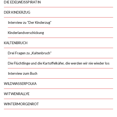
DIE EDELWEISSPIRATIN
DER KINDERZUG
Interview zu “Der Kinderzug”
Kinderlandverschickung
KALTENBRUCH
Drei Fragen zu „Kaltenbruch“
Die Flüchtlinge und die Kartoffelkäfer, die werden wir nie wieder los
Interview zum Buch
WILDWASSERPOLKA
WITWENRALLYE
WINTERMORGENROT